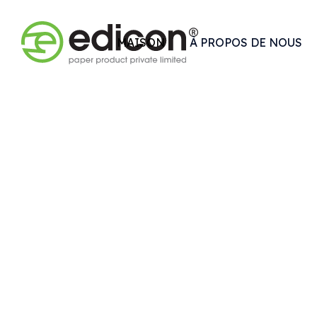
MAISON
À PROPOS DE NOUS