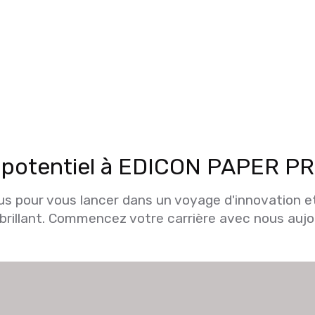
 potentiel à EDICON PAPER P
 pour vous lancer dans un voyage d'innovation e
 brillant. Commencez votre carrière avec nous aujou