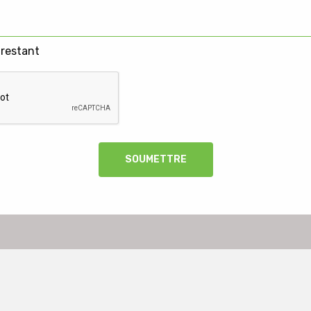
 restant