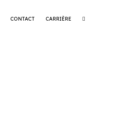
CONTACT
CARRIÈRE