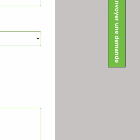
Envoyer une demande