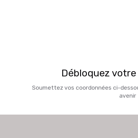
Débloquez votre
Soumettez vos coordonnées ci-dessous
avenir