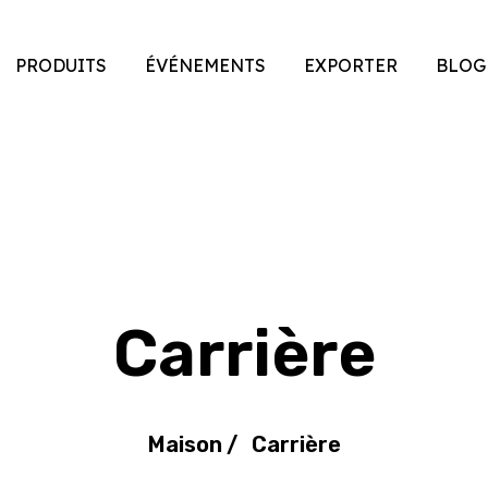
PRODUITS
ÉVÉNEMENTS
EXPORTER
BLOG
Carrière
Maison
/
Carrière