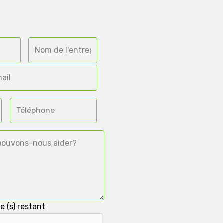
e (s) restant