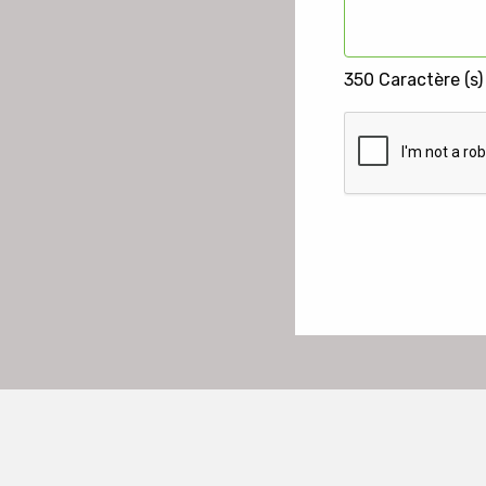
350
Caractère (s)