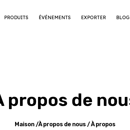
PRODUITS
ÉVÉNEMENTS
EXPORTER
BLOG
À propos de nou
Maison
/
À propos de nous
/
À propos