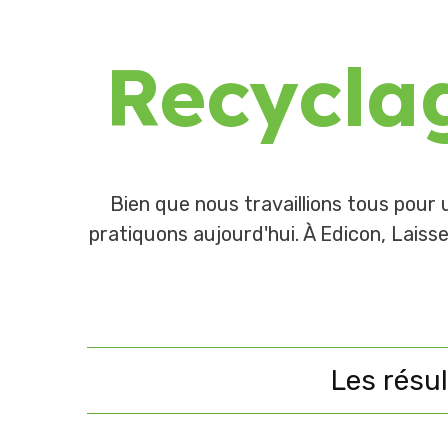
Recyclag
Bien que nous travaillions tous pour 
pratiquons aujourd'hui. À Edicon, Laisse
Les résul