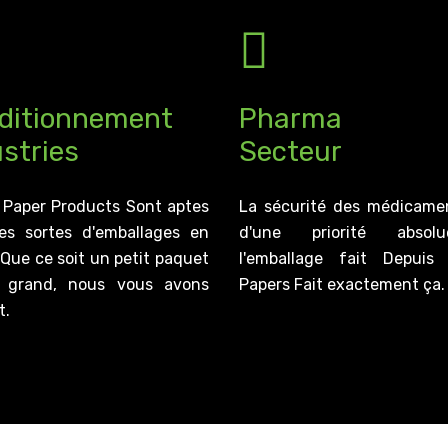
ditionnement
Pharma
stries
Secteur
 Paper Products Sont aptes
La sécurité des médicame
es sortes d'emballages en
d'une priorité abso
 Que ce soit un petit paquet
l'emballage fait Depuis
 grand, nous vous avons
Papers Fait exactement ça.
t.