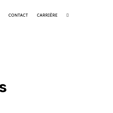
CONTACT
CARRIÈRE
s