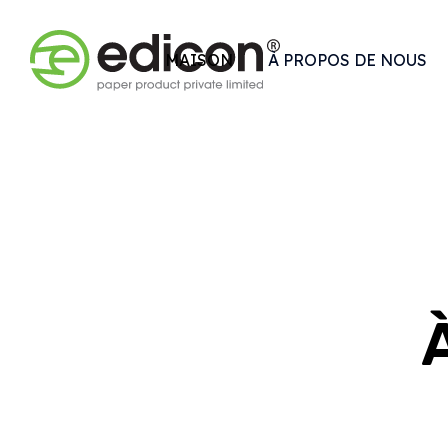
MAISON
À PROPOS DE NOUS