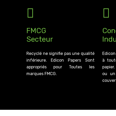
FMCG
Con
Secteur
Indu
Recyclé ne signifie pas une qualité
Edicon
inférieure. Edicon Papers Sont
à tout
appropriés pour Toutes les
papier.
marques FMCG.
ou un
couver